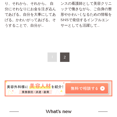
り、それから、それから。 自
ンスの看護師として美容クリニ
分にそれなりにお金を注ぎ込ん
ックで働きながら、ご自身の整
であげる。自分を大事にしてあ
形やかわいくなるための情報を
げる。かわいがってあげる。そ
SNSで発信するインフルエン
うすることで、自分が...
サーとしても活躍して...
1
2
What’s new