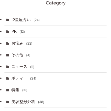
Category
12星座占い
(24)
PR
(12)
お悩み
(22)
その他
(4)
ニュース
(11)
ボディー
(24)
特集
(10)
美容整形外科
(58)