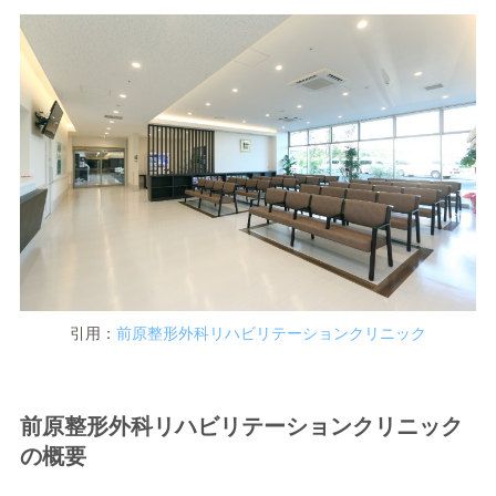
引用：
前原整形外科
リハビリテーション
クリニック
前原整形外科リハビリテーションクリニック
の概要