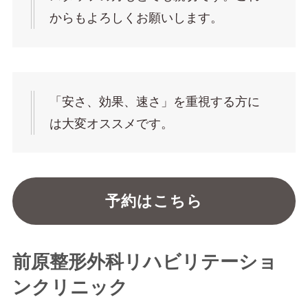
からもよろしくお願いします。
「安さ、効果、速さ」を重視する方に
は大変オススメです。
予約はこちら
前原整形外科リハビリテーショ
ンクリニック