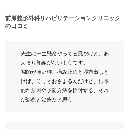
前原整形外科リハビリテーションクリニック
の口コミ
先生は一生懸命やってる風だけど、あ
んまり知識がないようです。
関節が痛い時、痛み止めと湿布出しと
けば、そりゃおさまるんだけど、根本
的な原因や予防方法を検討する、それ
が診察と治療だと思う。