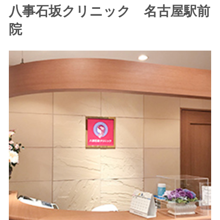
八事石坂クリニック 名古屋駅前
院