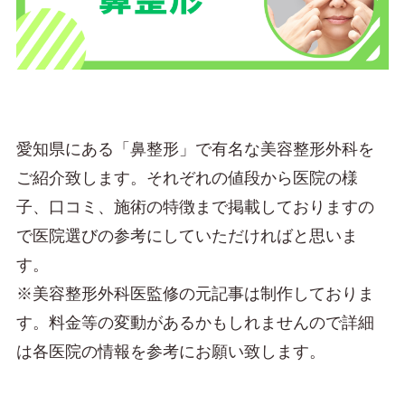
愛知県にある「鼻整形」で有名な美容整形外科を
ご紹介致します。それぞれの値段から医院の様
子、口コミ、施術の特徴まで掲載しておりますの
で医院選びの参考にしていただければと思いま
す。
※美容整形外科医監修の元記事は制作しておりま
す。料金等の変動があるかもしれませんので詳細
は各医院の情報を参考にお願い致します。