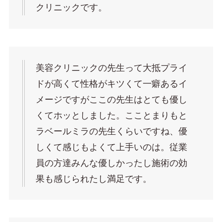
クリニックです。
美容クリニックの先生って大抵プライ
ドが高くて性格がキツくて一癖あるイ
メージですがここの先生はとても優し
くてホッとしました。こことまりもと
ラベールミラの先生くらいですね、優
しくて感じもよくて上手いのは。従業
員の方達みんな優しかったし施術の効
果も感じられたし満足です。