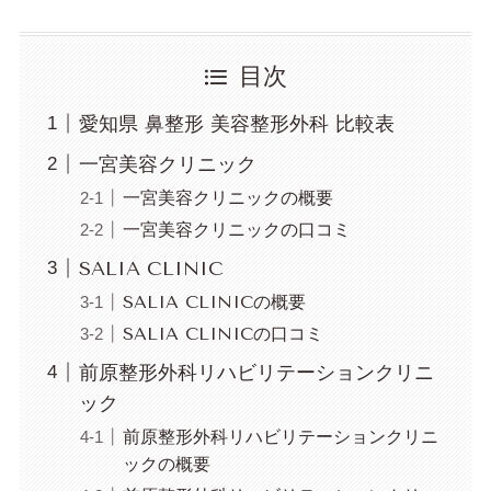
目次
愛知県 鼻整形 美容整形外科 比較表
一宮美容クリニック
一宮美容クリニックの概要
一宮美容クリニックの口コミ
SALIA CLINIC
SALIA CLINICの概要
SALIA CLINICの口コミ
前原整形外科リハビリテーションクリニ
ック
前原整形外科リハビリテーションクリニ
ックの概要