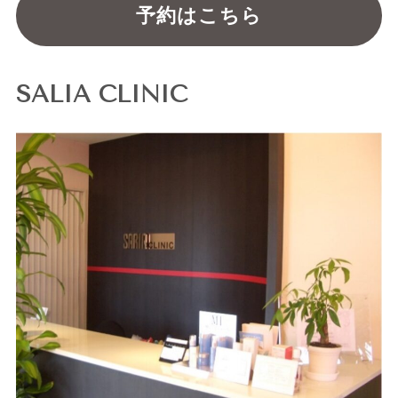
予約はこちら
SALIA CLINIC