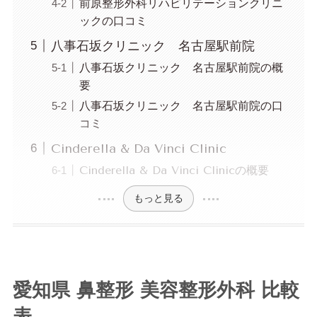
前原整形外科リハビリテーションクリニ
ックの口コミ
八事石坂クリニック 名古屋駅前院
八事石坂クリニック 名古屋駅前院の概
要
八事石坂クリニック 名古屋駅前院の口
コミ
Cinderella & Da Vinci Clinic
Cinderella & Da Vinci Clinicの概要
もっと見る
愛知県 鼻整形 美容整形外科 比較
表