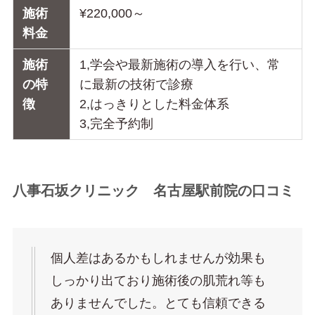
施術
¥220,000～
料金
施術
1,学会や最新施術の導入を行い、常
の特
に最新の技術で診療
徴
2,はっきりとした料金体系
3,完全予約制
八事石坂クリニック 名古屋駅前院の口コミ
個人差はあるかもしれませんが効果も
しっかり出ており施術後の肌荒れ等も
ありませんでした。とても信頼できる