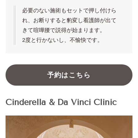
必要のない施術もセットで押し付けら
れ、お断りすると豹変し看護師が出て
きて喧嘩腰で説得が始まります。
2度と行かないし、不愉快です。
予約はこちら
Cinderella & Da Vinci Clinic