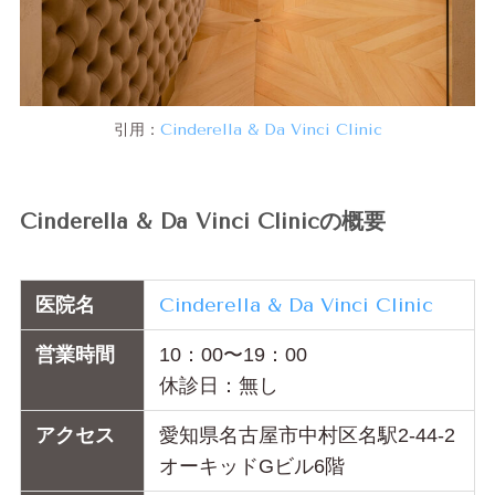
引用：
Cinderella & Da Vinci Clinic
Cinderella & Da Vinci Clinicの概要
医院名
Cinderella & Da Vinci Clinic
営業時間
10：00〜19：00
休診日：無し
アクセス
愛知県名古屋市中村区名駅2-44-2
オーキッドGビル6階