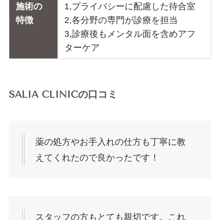
施術の
1,プライバシーに配慮した待合室
特徴
2,各分野の専門が診療を担当
3,診療後もメンタル面を含めアフ
ターケア
SALIA CLINICの口コミ
薬の処方やお手入れの仕方も丁寧に教
えてくれたので良かったです！
スタッフの方もとても親切です。これ