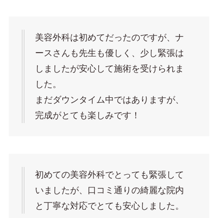
美容外科は初めてだったのですが、ナ
ースさんも先生も優しく、少し緊張は
しましたが安心して施術を受けられま
した。
まだダウンタイム中ではありますが、
完成がとても楽しみです！
初めての美容外科でとっても緊張して
いましたが、口コミ通りの綺麗な院内
と丁寧な対応でとても安心しました。