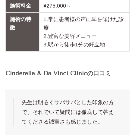
施術料金
¥275,000～
施術の特
1,常に患者様の声に耳を傾けた診
徴
療
2,豊富な美容メニュー
3,駅から徒歩1分の好立地
Cinderella & Da Vinci Clinicの口コミ
先生は明るくサバサバとした印象の方
で、それでいて疑問には徹底して答え
てくださる誠実さも感じました。