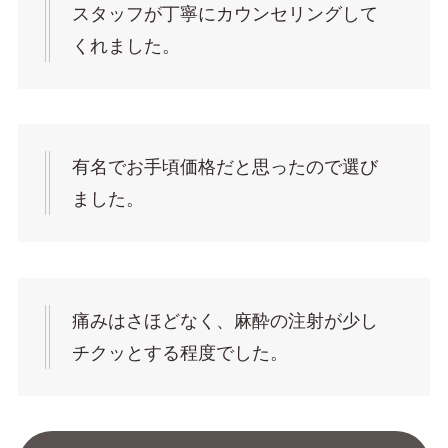
スタッフが丁寧にカウンセリングして
くれました。
有名でお手頃価格だと思ったので選び
ました。
痛みはさほどなく、麻酔の注射が少し
チクッとする程度でした。