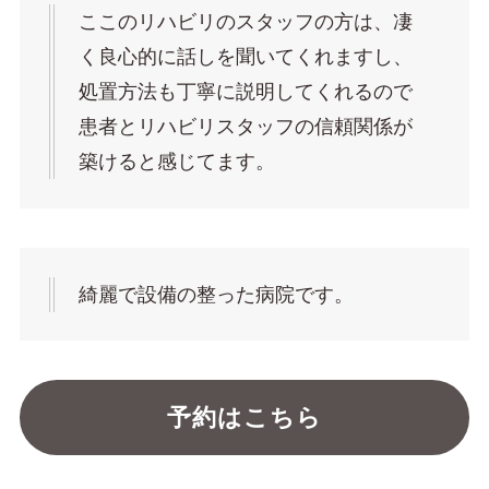
ここのリハビリのスタッフの方は、凄
く良心的に話しを聞いてくれますし、
処置方法も丁寧に説明してくれるので
患者とリハビリスタッフの信頼関係が
築けると感じてます。
綺麗で設備の整った病院です。
予約はこちら