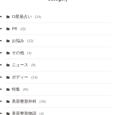
12星座占い
(24)
PR
(12)
お悩み
(22)
その他
(4)
ニュース
(11)
ボディー
(24)
特集
(10)
美容整形外科
(58)
美容整形物語
(4)