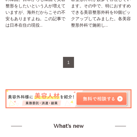
整形をしたいという人が増えて
ます。その中で、特におすすめ
いますが、海外だからこその不
できる美容整形外科を10個ピッ
安もありますよね。この記事で
クアップしてみました。各美容
は日本在住の現役...
整形外科で施術し...
1
What’s new