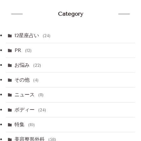
Category
12星座占い
(24)
PR
(12)
お悩み
(22)
その他
(4)
ニュース
(11)
ボディー
(24)
特集
(10)
美容整形外科
(58)