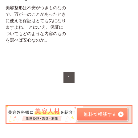
美容整形は不安がつきものなの
で、万が一のことがあったとき
に使える保証はとても気になり
ますよね。 とはいえ、保証に
ついてもどのような内容のもの
を選べば安心なのか...
1