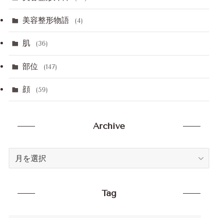
美容整形物語
(4)
肌
(36)
部位
(147)
顔
(59)
Archive
Archive
Tag