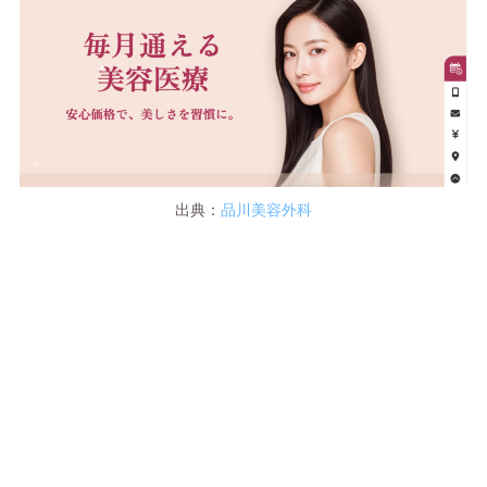
出典：
品川美容外科