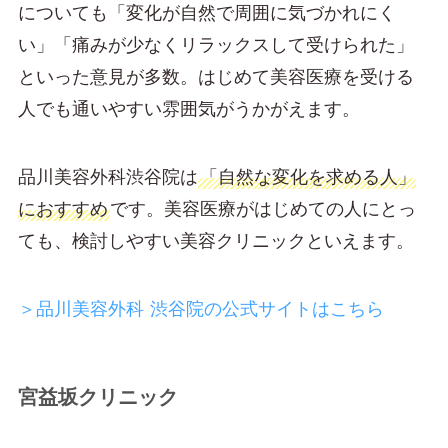
についても「変化が自然で周囲に気づかれにく
い」「痛みが少なくリラックスして受けられた」
といった意見が多数。はじめて美容医療を受ける
人でも通いやすい雰囲気がうかがえます。
品川美容外科渋谷院は
「自然な変化を求める人」
におすすめ
です。美容医療がはじめての人にとっ
ても、検討しやすい美容クリニックといえます。
＞品川美容外科 渋谷院の公式サイトはこちら
宮益坂クリニック