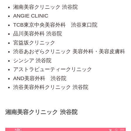
湘南美容クリニック 渋谷院
ANGIE CLINIC
TCB東京中央美容外科 渋谷東口院
品川美容外科 渋谷院
宮益坂クリニック
渋谷あおぞらクリニック 美容外科・美容皮膚科
シンシア 渋谷院
アストラビューティークリニック
AND美容外科 渋谷院
渋谷美容外科クリニック 渋谷院
湘南美容クリニック 渋谷院