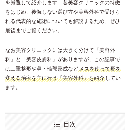
を厳選して紹介します。各美容クリニックの特徴
をはじめ、後悔しない選び方や美容外科で受けら
れる代表的な施術についても解説するため、ぜひ
最後までご覧ください。
なお美容クリニックには大きく分けて「美容外
科」と「美容皮膚科」がありますが、この記事で
は二重整形や鼻・輪郭形成など
メスを使って形を
変える治療を主に行う「美容外科」を紹介
してい
ます。
目次