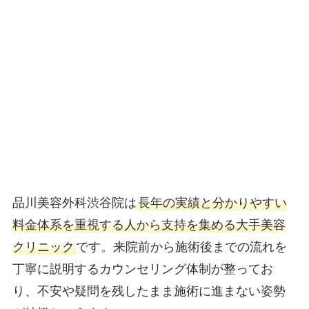
品川美容外科渋谷院は
長年の実績と分かりやすい
料金体系を重視する人から支持を集める大手美容
クリニック
です。来院前から施術後までの流れを
丁寧に説明するカウンセリング体制が整ってお
り、不安や疑問を残したまま施術に進まない姿勢