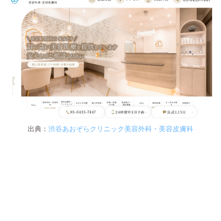
出典：
渋谷あおぞらクリニック美容外科・美容皮膚科