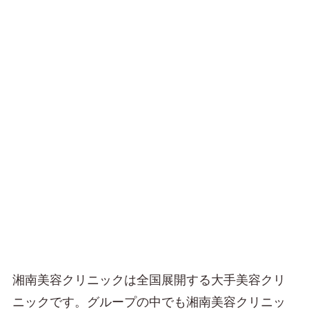
湘南美容クリニックは全国展開する大手美容クリ
ニックです。グループの中でも湘南美容クリニッ