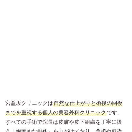
宮益坂クリニックは
自然な仕上がりと術後の回復
までを重視する個人の美容外科クリニック
です。
すべての手術で院長は皮膚や皮下組織を丁寧に扱
う「愛護的な操作」を心がけており、負担や感染