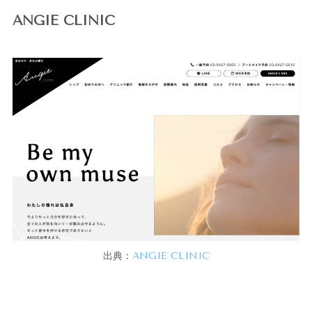
ANGIE CLINIC
出典：
ANGIE CLINIC