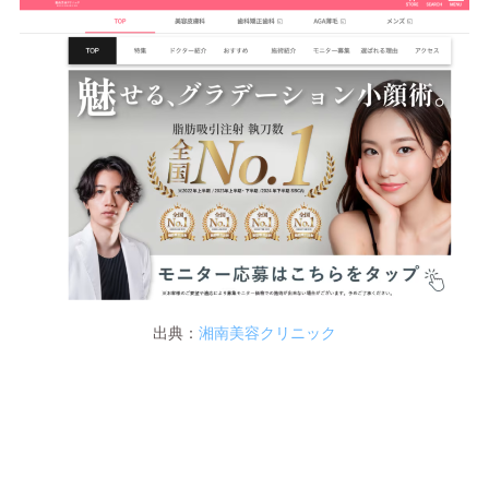
出典：
湘南美容クリニック