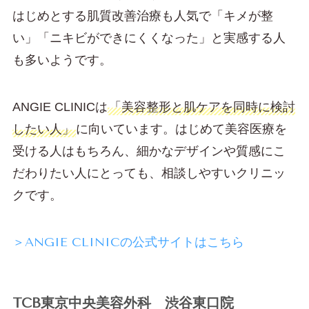
はじめとする肌質改善治療も人気で「キメが整
い」「ニキビができにくくなった」と実感する人
も多いようです。
ANGIE CLINICは
「美容整形と肌ケアを同時に検討
したい人」
に向いています。はじめて美容医療を
受ける人はもちろん、細かなデザインや質感にこ
だわりたい人にとっても、相談しやすいクリニッ
クです。
＞ANGIE CLINICの公式サイトはこちら
TCB東京中央美容外科 渋谷東口院