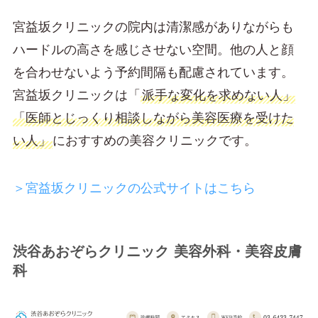
宮益坂クリニックの院内は清潔感がありながらも
ハードルの高さを感じさせない空間。他の人と顔
を合わせないよう予約間隔も配慮されています。
宮益坂クリニックは「
派手な変化を求めない人」
「医師とじっくり相談しながら美容医療を受けた
い人」
におすすめの美容クリニックです。
＞宮益坂クリニックの公式サイトはこちら
渋谷あおぞらクリニック 美容外科・美容皮膚
科