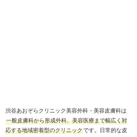
渋谷あおぞらクリニック美容外科・美容皮膚科は
一般皮膚科から形成外科、美容医療まで幅広く対
応する地域密着型のクリニック
です。日常的な皮