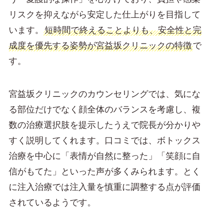
リスクを抑えながら安定した仕上がりを目指して
います。
短時間で終えることよりも、安全性と完
成度を優先する姿勢が宮益坂クリニックの特徴
で
す。
宮益坂クリニックのカウンセリングでは、気にな
る部位だけでなく顔全体のバランスを考慮し、複
数の治療選択肢を提示したうえで院長が分かりや
すく説明してくれます。口コミでは、ボトックス
治療を中心に「表情が自然に整った」「笑顔に自
信がもてた」といった声が多くみられます。とく
に注入治療では注入量を慎重に調整する点が評価
されているようです。