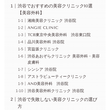
渋谷でおすすめの美容クリニック10選
【美容外科】
湘南美容クリニック 渋谷院
ANGIE CLINIC
TCB東京中央美容外科 渋谷東口院
品川美容外科 渋谷院
宮益坂クリニック
渋谷あおぞらクリニック 美容外科・美容
皮膚科
シンシア 渋谷院
アストラビューティークリニック
AND美容外科 渋谷院
渋谷美容外科クリニック 渋谷院
渋谷で失敗しない美容クリニックの選び
方