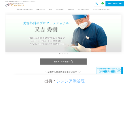
出典：
シンシア渋谷院