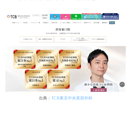
出典：
TCB東京中央美容外科