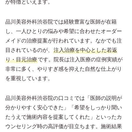
が特徴といえます。
品川美容外科渋谷院では経験豊富な医師が在籍
し、一人ひとりの悩みや希望に合わせたオーダー
メイドの治療提案が行われています。なかでも注
目されているのが、
注入治療を中心とした若返
り・目元治療
です。院長は注入医療の症例実績が
非常に多く、やりすぎ感を抑えた自然な仕上がり
を重視しています。
品川美容外科渋谷院の口コミでは「医師の説明が
分かりやすく安心できた」「希望をしっかり聞い
たうえで施術内容を提案してくれた」といったカ
ウンセリング時の高評価が目立ちます。施術結果