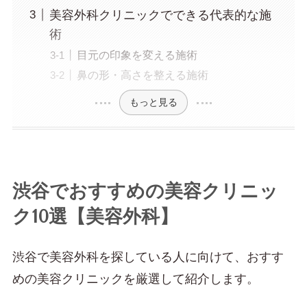
美容外科クリニックでできる代表的な施
術
目元の印象を変える施術
鼻の形・高さを整える施術
もっと見る
渋谷でおすすめの美容クリニッ
ク10選【美容外科】
渋谷で美容外科を探している人に向けて、おすす
めの美容クリニックを厳選して紹介します。