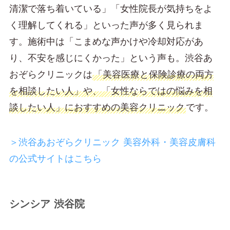
清潔で落ち着いている」「女性院長が気持ちをよ
く理解してくれる」といった声が多く見られま
す。施術中は「こまめな声かけや冷却対応があ
り、不安を感じにくかった」という声も。渋谷あ
おぞらクリニックは
「美容医療と保険診療の両方
を相談したい人」や、「女性ならではの悩みを相
談したい人」におすすめの美容クリニック
です。
＞渋谷あおぞらクリニック 美容外科・美容皮膚科
の公式サイトはこちら
シンシア 渋谷院