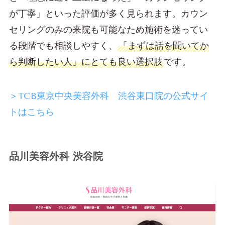
が丁寧」といった評価が多く見られます。カウン
セリングのみの来院も可能なため施術を迷ってい
る段階でも相談しやすく、
「まずは話を聞いてか
ら判断したい人」にとても良い選択肢
です。
＞TCB東京中央美容外科 渋谷東口院の公式サイ
トはこちら
品川美容外科 渋谷院