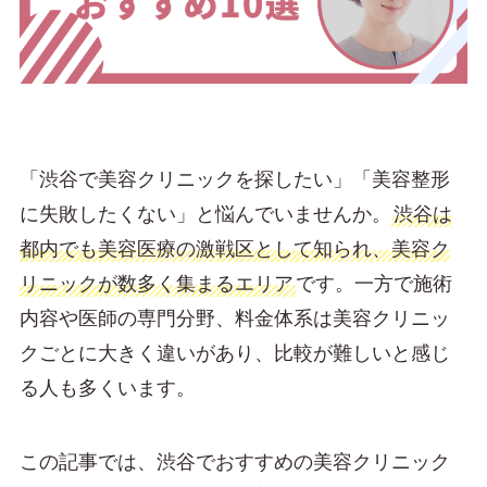
「渋谷で美容クリニックを探したい」「美容整形
に失敗したくない」と悩んでいませんか。
渋谷は
都内でも美容医療の激戦区として知られ、美容ク
リニックが数多く集まるエリア
です。一方で施術
内容や医師の専門分野、料金体系は美容クリニッ
クごとに大きく違いがあり、比較が難しいと感じ
る人も多くいます。
この記事では、渋谷でおすすめの美容クリニック