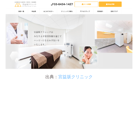
出典：
宮益坂クリニック