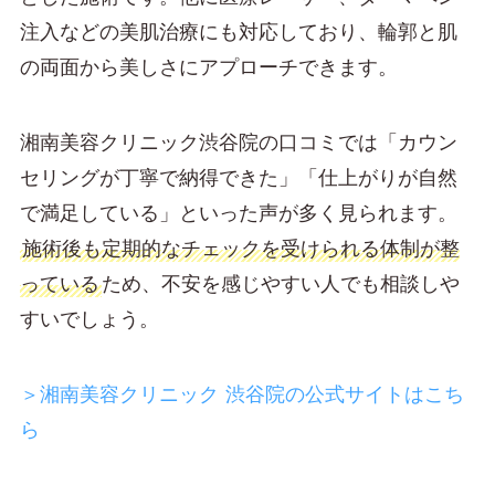
注入などの美肌治療にも対応しており、輪郭と肌
の両面から美しさにアプローチできます。
湘南美容クリニック渋谷院の口コミでは「カウン
セリングが丁寧で納得できた」「仕上がりが自然
で満足している」といった声が多く見られます。
施術後も定期的なチェックを受けられる体制が整
っている
ため、不安を感じやすい人でも相談しや
すいでしょう。
＞湘南美容クリニック 渋谷院の公式サイトはこち
ら