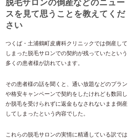
脱毛サロンの倒産などのニュー
スを見て思うことを教えてくだ
さい
つくば・土浦鶴町皮膚科クリニックでは倒産して
しまった脱毛サロンでの契約が残っていたという
多くの患者様が訪れています。
その患者様の話を聞くと、通い放題などのプラン
や格安キャンペーンで契約をしたけれども数回し
か脱毛を受けられずに返金もなされないまま倒産
してしまったという内容でした。
これらの脱毛サロンの実情に精通している訳では