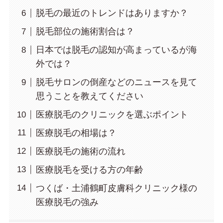
脱毛の最近のトレンドはありますか？
脱毛部位の施術割合は？
日本では脱毛の認知が高まっているが海
外では？
脱毛サロンの倒産などのニュースを見て
思うことを教えてください
医療脱毛のクリニックを選ぶポイント
医療脱毛の相場は？
医療脱毛の施術の流れ
医療脱毛を受ける方の年齢
つくば・土浦鶴町皮膚科クリニック様の
医療脱毛の強み