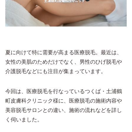
夏に向けて特に需要が高まる医療脱毛。最近は、
女性の美肌のためだけでなく、男性のひげ脱毛や
介護脱毛などにも注目が集まっています。
今回は、医療脱毛を行なっているつくば・土浦鶴
町皮膚科クリニック様に、医療脱毛の施術内容や
美容脱毛サロンとの違い、施術の流れなどを詳し
く伺いました。