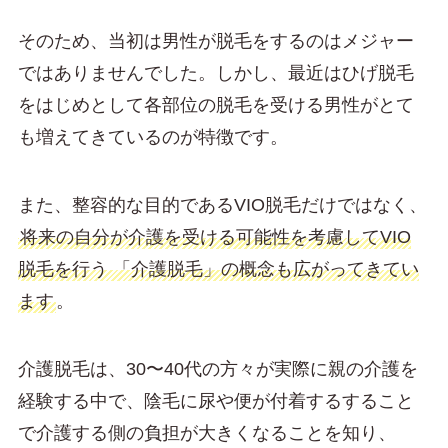
そのため、当初は男性が脱毛をするのはメジャー
ではありませんでした。しかし、最近はひげ脱毛
をはじめとして各部位の脱毛を受ける男性がとて
も増えてきているのが特徴です。
また、整容的な目的であるVIO脱毛だけではなく、
将来の自分が介護を受ける可能性を考慮してVIO
脱毛を行う 「介護脱毛」の概念も広がってきてい
ます
。
介護脱毛は、30〜40代の方々が実際に親の介護を
経験する中で、陰毛に尿や便が付着するすること
で介護する側の負担が大きくなることを知り、