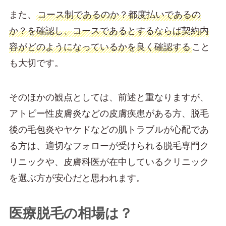
また、
コース制であるのか？都度払いであるの
か？を確認し、コースであるとするならば契約内
容がどのようになっているかを良く確認する
こと
も大切です。
そのほかの観点としては、前述と重なりますが、
アトピー性皮膚炎などの皮膚疾患がある方、脱毛
後の毛包炎やヤケドなどの肌トラブルが心配であ
る方は、適切なフォローが受けられる脱毛専門ク
リニックや、皮膚科医が在中しているクリニック
を選ぶ方が安心だと思われます。
医療脱毛の相場は？