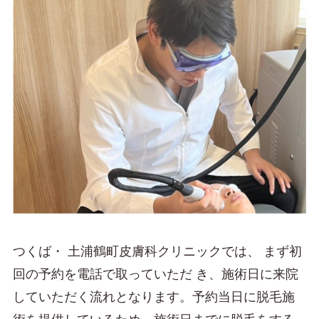
つくば・ 土浦鶴町皮膚科クリニックでは、 まず初
回の予約を電話で取っていただ き、施術日に来院
していただく流れとなります。予約当日に脱毛施