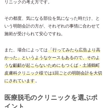
リニックの考え方です。
その都度、気になる部位を気になった時だけ、と
いう明朗会計の方が、それぞれの事情に合わせて
施術が受けられて安心ですね。
また、場合によっては
「行ってみたら広告より高
かった」というようなケースもあるので、そのよ
うな齟齬が起こらないためにもつくば・土浦鶴町
皮膚科クリニック様では1回ごとの明朗会計を大切
にされています
。
医療脱毛のクリニックを選ぶポ
イント