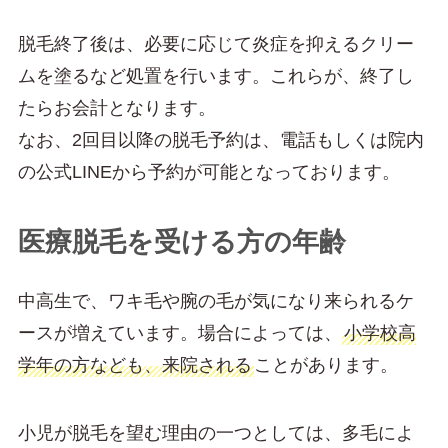
脱毛終了後は、必要に応じて炎症を抑えるクリー
ムを塗るなど処置を行います。これらが、終了し
たらお会計となります。
なお、2回目以降の脱毛予約は、電話もしくは院内
の公式LINEから予約が可能となっております。
医療脱毛を受ける方の年齢
中高生で、ワキ毛や腕の毛が気になり来られるケ
ースが増えています。場合によっては、
小学校高
学年の方なども、来院される
ことがあります。
小児が脱毛を望む理由の一つとしては、多毛によ