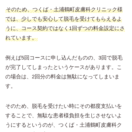
そのため、つくば・土浦鶴町皮膚科クリニック様
では、少しでも安心して脱毛を受けてもらえるよ
うに、コース契約ではなく1回ずつの料金設定にさ
れています。
例えば5回コースに申し込んだものの、3回で脱毛
が完了してしまったというケースがあります。こ
の場合は、2回分の料金は無駄になってしまいま
す。
そのため、脱毛を受けたい時にその都度支払いを
することで、無駄な患者様負担を生じさせないよ
うにするというのが、つくば・土浦鶴町皮膚科ク