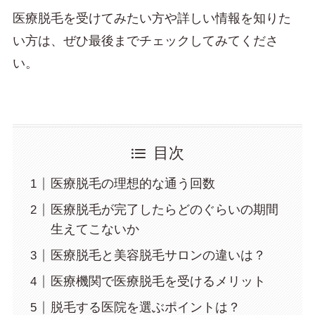
医療脱毛を受けてみたい方や詳しい情報を知りた
い方は、ぜひ最後までチェックしてみてくださ
い。
目次
医療脱毛の理想的な通う回数
医療脱毛が完了したらどのぐらいの期間
生えてこないか
医療脱毛と美容脱毛サロンの違いは？
医療機関で医療脱毛を受けるメリット
脱毛する医院を選ぶポイントは？