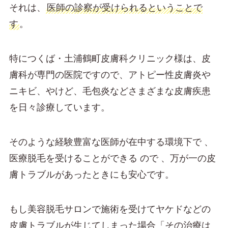
それは、
医師の診察が受けられるということで
す
。
特につくば・土浦鶴町皮膚科クリニック様は、皮
膚科が専門の医院ですので、アトピー性皮膚炎や
ニキビ、やけど、毛包炎などさまざまな皮膚疾患
を日々診療しています。
そのような経験豊富な医師が在中する環境下で 、
医療脱毛を受けることができる ので 、万が一の皮
膚トラブルがあったときにも安心です。
もし美容脱毛サロンで施術を受けてヤケドなどの
皮膚トラブルが生じてしまった場合「その治療は