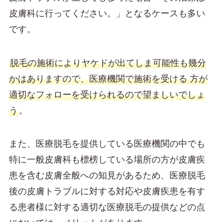
皮膚科に行ってください。」となるケースも多い
です。
脱毛の施術によりヤケドが出てしま可能性も幾分
かはありますので、医療機関で施術を受ける 方が
適切なフォローを受けられるので望ましいでしょ
う
。
また、医療脱毛を提供している医療機関の中でも
特に一般皮膚科も標榜している場所の方が皮膚疾
患を含む皮膚全般への知見があるため、医療脱毛
後の皮膚トラブルに対する対応や皮膚疾患を有す
る患者様に対する適切な医療脱毛の提供などの点