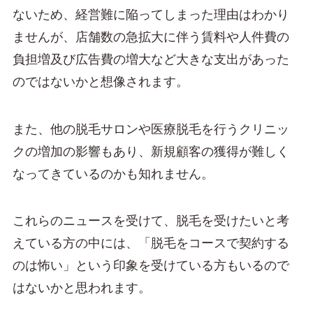
ないため、経営難に陥ってしまった理由はわかり
ませんが、店舗数の急拡大に伴う賃料や人件費の
負担増及び広告費の増大など大きな支出があった
のではないかと想像されます。
また、他の脱毛サロンや医療脱毛を行うクリニッ
クの増加の影響もあり、新規顧客の獲得が難しく
なってきているのかも知れません。
これらのニュースを受けて、脱毛を受けたいと考
えている方の中には、「脱毛をコースで契約する
のは怖い」という印象を受けている方もいるので
はないかと思われます。