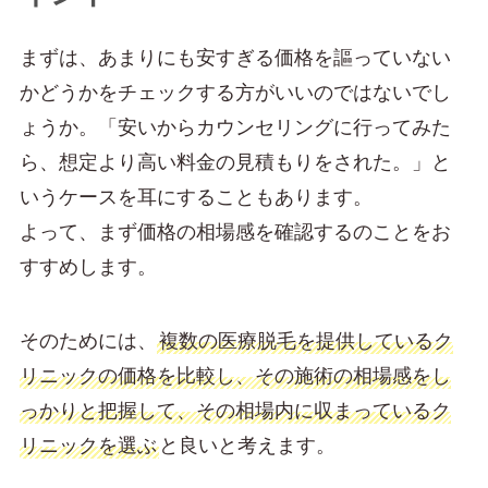
まずは、あまりにも安すぎる価格を謳っていない
かどうかをチェックする方がいいのではないでし
ょうか。「安いからカウンセリングに行ってみた
ら、想定より高い料金の見積もりをされた。」と
いうケースを耳にすることもあります。
よって、まず価格の相場感を確認するのことをお
すすめします。
そのためには、
複数の医療脱毛を提供しているク
リニックの価格を比較し、その施術の相場感をし
っかりと把握して、その相場内に収まっているク
リニックを選ぶ
と良いと考えます。