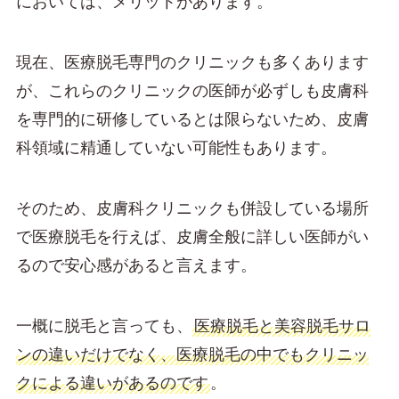
においては、メリットがあります。
現在、医療脱毛専門のクリニックも多くあります
が、これらのクリニックの医師が必ずしも皮膚科
を専門的に研修しているとは限らないため、皮膚
科領域に精通していない可能性もあります。
そのため、皮膚科クリニックも併設している場所
で医療脱毛を行えば、皮膚全般に詳しい医師がい
るので安心感があると言えます。
一概に脱毛と言っても、
医療脱毛と美容脱毛サロ
ンの違いだけでなく、医療脱毛の中でもクリニッ
クによる違いがあるのです
。