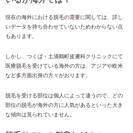
現在の海外における脱毛の需要に関しては、詳し
いデータを持ち合わせていないためわからない点
もあります。
しかし、つくば・土浦鶴町皮膚科クリニックにて
医療脱毛を受けている海外の方は、アジアや欧米
など多方面出身の方々がおります。
脱毛を受ける部位は個人によって違うので、どの
部位の脱毛が海外の方に人気があるといった大き
な傾向は見られていません。