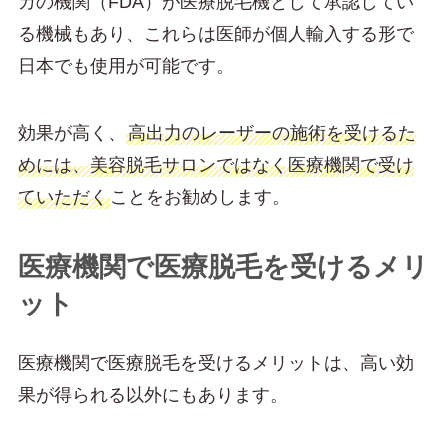
カの機関（FDA）が医療脱毛機として承認してい
る機械もあり、これらは医師が個人輸入する形で
日本でも使用が可能です。
効果が高く、
高出力のレーザーの施術を受けるた
めには、美容脱毛サロンではなく医療機関で受け
ていただく
ことをお勧めします。
医療機関で医療脱毛を受けるメリ
ット
医療機関で医療脱毛を受けるメリットは、高い効
果が得られる以外にもあります。