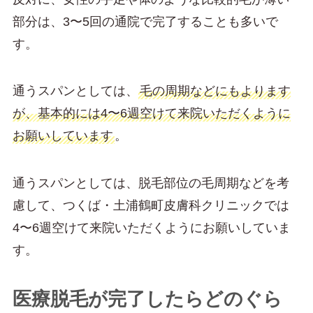
部分は、3〜5回の通院で完了することも多いで
す。
通うスパンとしては、
毛の周期などにもよります
が、基本的には4〜6週空けて来院いただくように
お願いしています
。
通うスパンとしては、脱毛部位の毛周期などを考
慮して、つくば・土浦鶴町皮膚科クリニックでは
4〜6週空けて来院いただくようにお願いしていま
す。
医療脱毛が完了したらどのぐら