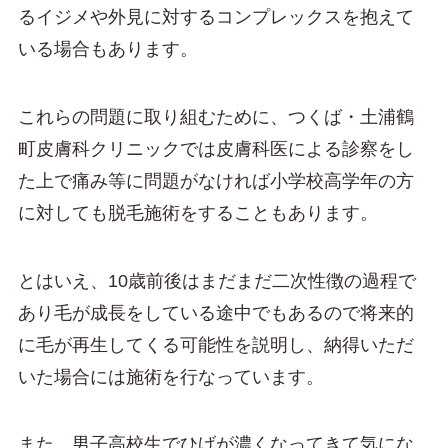
るイジメや外見に対するコンプレックスを抱えて
いる場合もあります。
これらの問題に取り組むために、つくば・土浦鶴
町皮膚科クリニックでは皮膚科医による診察をし
た上で痛み等に問題がなければ小学校高学年の方
に対しても脱毛施術をすることもあります。
とはいえ、10歳前後はまだまだ二次性徴の過程で
あり毛が成長をしている途中でもあるので将来的
に毛が再生してくる可能性を説明し、納得いただ
いた場合には施術を行なっています。
また、男子高校生でひげが濃くなってきて気にな