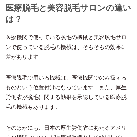
医療脱毛と美容脱毛サロンの違い
は？
医療機関で使っている脱毛の機械と美容脱毛サロ
ンで使っている脱毛の機械は、そもそもの効果に
差があります。
医療脱毛で用いる機械は、医療機関でのみ扱える
ものという位置付けになっています。また、厚生
労働省が脱毛に関する効果を承認している医療脱
毛の機械もあります。
そのほかにも、日本の厚生労働省にあたるアメリ