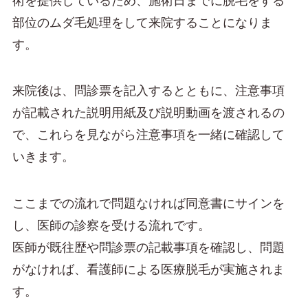
術を提供しているため、施術日までに脱毛をする
部位のムダ毛処理をして来院することになりま
す。
来院後は、問診票を記入するとともに、注意事項
が記載された説明用紙及び説明動画を渡されるの
で、これらを見ながら注意事項を一緒に確認して
いきます。
ここまでの流れで問題なければ同意書にサインを
し、医師の診察を受ける流れです。
医師が既往歴や問診票の記載事項を確認し、問題
がなければ、看護師による医療脱毛が実施されま
す。