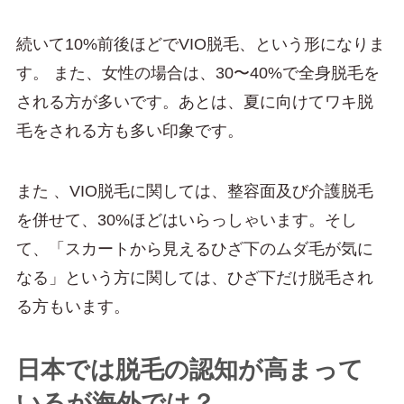
続いて10%前後ほどでVIO脱毛、という形になりま
す。 また、女性の場合は、30〜40%で全身脱毛を
される方が多いです。あとは、夏に向けてワキ脱
毛をされる方も多い印象です。
また 、VIO脱毛に関しては、整容面及び介護脱毛
を併せて、30%ほどはいらっしゃいます。そし
て、「スカートから見えるひざ下のムダ毛が気に
なる」という方に関しては、ひざ下だけ脱毛され
る方もいます。
日本では脱毛の認知が高まって
いるが海外では？