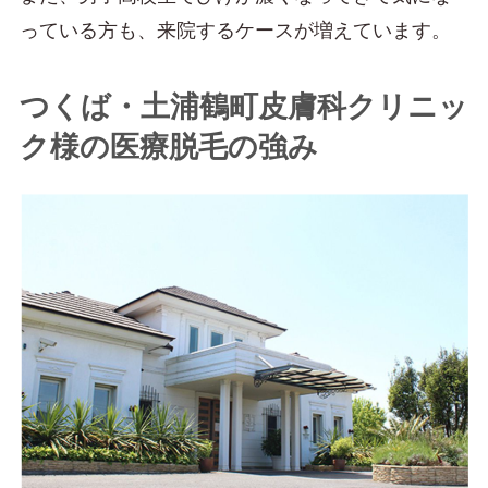
っている方も、来院するケースが増えています。
つくば・土浦鶴町皮膚科クリニッ
ク様の医療脱毛の強み