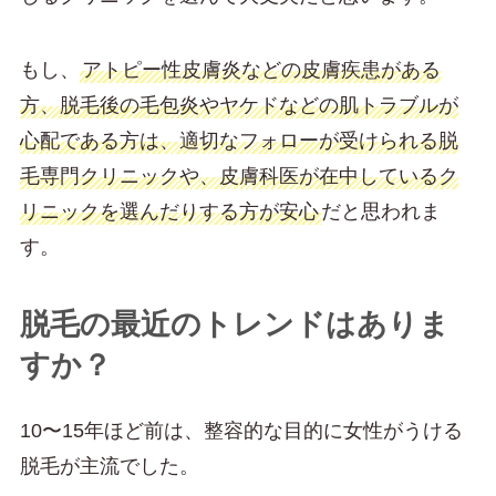
もし、
アトピー性皮膚炎などの皮膚疾患がある
方、脱毛後の毛包炎やヤケドなどの肌トラブルが
心配である方は、適切なフォローが受けられる脱
毛専門クリニックや、皮膚科医が在中しているク
リニックを選んだりする方が安心
だと思われま
す。
脱毛の最近のトレンドはありま
すか？
10〜15年ほど前は、整容的な目的に女性がうける
脱毛が主流でした。