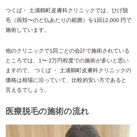
つくば・ 土浦鶴町皮膚科クリニックでは、ひげ脱
毛（両頬〜のど仏あたりの範囲）を1回12,000 円で
施術しています。
他のクリニックで1回ごとの会計で施術されている
ところでは、1〜 2万円程度での施術が多いと思い
ますので、 つくば ・ 土浦鶴町皮膚科クリニックの
価格は相場に沿っていて、比較的安い方であると
言えるでしょう。
医療脱毛の施術の流れ