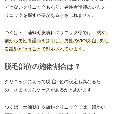
できないクリニックもあり、男性看護師のいるク
リニックを探す必要があるかもしれません。
つくば・土浦鶴町皮膚科クリニック様では、
約3年
前から男性看護師を採用し、男性のVIO脱毛は男性
看護師が行うことで対応されています
。
脱毛部位の施術割合は？
クリニックによって脱毛部位の設定も異なるた
め、さまざまなケースがあるかと思います。
つくば・土浦鶴町皮膚科クリニックでは、細かい