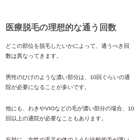
医療脱毛の理想的な通う回数
どこの部位を脱毛したいかによって、通うべき回
数は異なってきます。
男性のひげのような濃い部分は、10回ぐらいの通
院が必要になることが多いです。
他にも、わきやVIOなどの毛が濃い部分の場合、10
回以上の通院が必要なこともあります。
反対に、女性の手足や体のような比較的毛が薄い