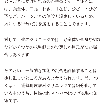
部位ごとに受けられるのが特徴です。具体的に
は、顔全体、口元、わき、うなじ、ひざ上・ひざ
下など、パーツごとの値段も設定しているため、
気になる部分だけを施術することもできます。
対して、他のクリニックでは、顔全体や全身やVIO
などいくつかの脱毛範囲の設定しか用意がない場
合もあります。
そのため、一般的な施術の割合を評価することは
少し難しいところがあると考えられます。尚、 つ
くば・土浦鶴町皮膚科クリニックでは細分化して
いる中のうち、男性の約60〜70%はひげ脱毛の施
術です。