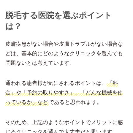
脱毛する医院を選ぶポイント
は？
皮膚疾患がない場合や皮膚トラブルがない場合な
どは、基本的にどのようなクリニックを選んでも
問題ないとは考えています。
通われる患者様が気にされるポイントは、
「料
金」や「予約の取りやすさ」、「どんな機械を使
っているか」など
であると思われます。
そのため、上記のようなポイントでメリットに感
じるクリニックを選んで大丈夫だと思います。