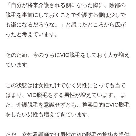
「自分が将来介護される側になった際に、陰部の
脱毛を事前にしておくことで介護する側は少しで
も楽になるだろうな。」と感じたところから広が
ったと考えています。
そのため、今のうちにVIO脱毛をしておく人が増え
ています。
この状態はは女性だけでなく男性にとっても当て
はまり、VIO脱毛をする男性が増えています。 ま
た、介護脱毛を意識せずとも、整容目的にVIO脱毛
をしたい男性も増えてきています。
ただ、女性看護師では男性のVIO脱毛の施術を提供