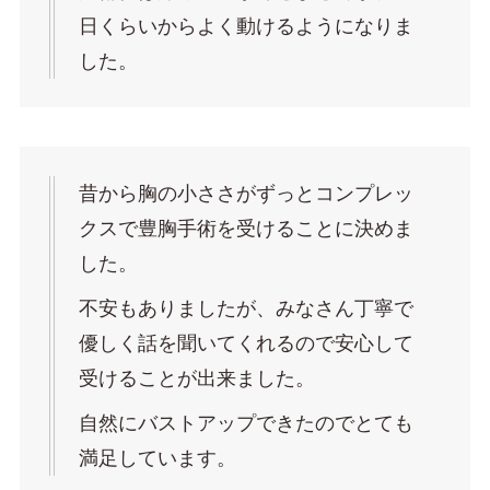
日くらいからよく動けるようになりま
した。
昔から胸の小ささがずっとコンプレッ
クスで豊胸手術を受けることに決めま
した。
不安もありましたが、みなさん丁寧で
優しく話を聞いてくれるので安心して
受けることが出来ました。
自然にバストアップできたのでとても
満足しています。