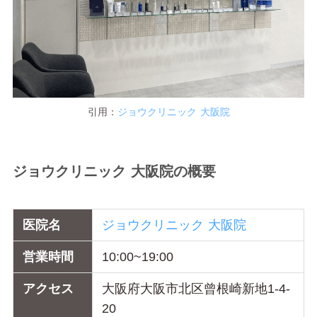
引用：
ジョウクリニック 大阪院​
ジョウクリニック 大阪院の概要
医院名
ジョウクリニック 大阪院
営業時間
10:00~19:00
アクセス
大阪府大阪市北区曾根崎新地1-4-
20