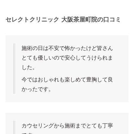
セレクトクリニック 大阪茶屋町院の口コミ
施術の日は不安で怖かったけど皆さん
とても優しいので安心してうけられま
した。
今ではおしゃれも楽しめて豊胸して良
かったです。
カウセリングから施術までとても丁寧