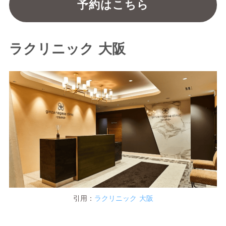
予約はこちら
ラクリニック 大阪
引用：
ラクリニック 大阪