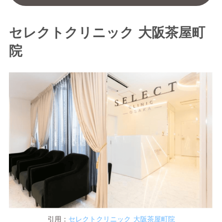
セレクトクリニック 大阪茶屋町
院
引用：
セレクトクリニック 大阪茶屋町院