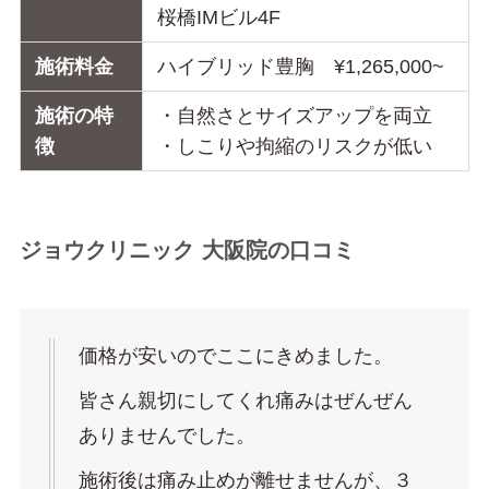
桜橋IMビル4F
施術料金
ハイブリッド豊胸 ¥1,265,000~
施術の特
・自然さとサイズアップを両立
徴
・しこりや拘縮のリスクが低い
ジョウクリニック 大阪院の口コミ
価格が安いのでここにきめました。
皆さん親切にしてくれ痛みはぜんぜん
ありませんでした。
施術後は痛み止めが離せませんが、３