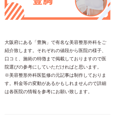
大阪府にある「豊胸」で有名な美容整形外科をご
紹介致します。それぞれの値段から医院の様子、
口コミ、施術の特徴まで掲載しておりますので医
院選びの参考にしていただければと思います。
※美容整形外科医監修の元記事は制作しておりま
す。料金等の変動があるかもしれませんので詳細
は各医院の情報を参考にお願い致します。