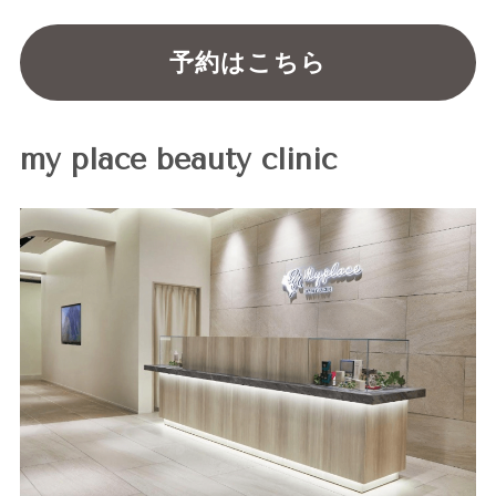
予約はこちら
my place beauty clinic