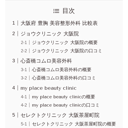
目次
大阪府 豊胸 美容整形外科 比較表
ジョウクリニック 大阪院
ジョウクリニック 大阪院の概要
ジョウクリニック 大阪院の口コミ
心斎橋コムロ美容外科
心斎橋コムロ美容外科の概要
心斎橋コムロ美容外科の口コミ
my place beauty clinic
my place beauty clinicの概要
my place beauty clinicの口コミ
セレクトクリニック 大阪茶屋町院
セレクトクリニック 大阪茶屋町院の概要