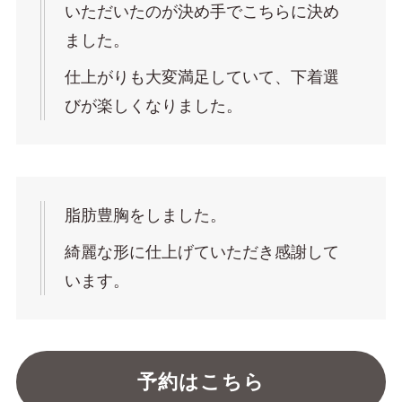
いただいたのが決め手でこちらに決め
ました。
仕上がりも大変満足していて、下着選
びが楽しくなりました。
脂肪豊胸をしました。
綺麗な形に仕上げていただき感謝して
います。
予約はこちら