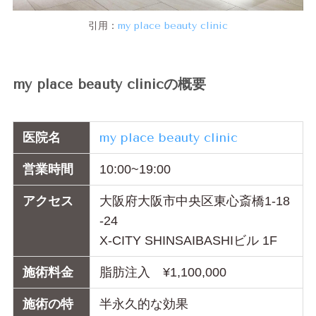
引用：
my place beauty clinic
my place beauty clinicの概要
医院名
my place beauty clinic
営業時間
10:00~19:00
アクセス
大阪府大阪市中央区東心斎橋1-18
-24
X-CITY SHINSAIBASHIビル 1F
施術料金
脂肪注入 ¥1,100,000
施術の特
半永久的な効果