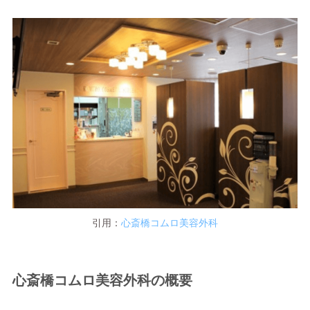
引用：
心斎橋コムロ美容外科
心斎橋コムロ美容外科の概要