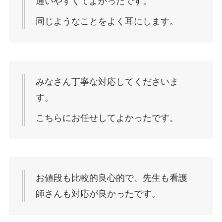
通いやすくてよかったです。
同じようなことをよく耳にします。
みなさん丁寧な対応してくださいま
す。
こちらにお任せしてよかったです。
お値段も比較的良心的で、先生も看護
師さんも対応が良かったです。