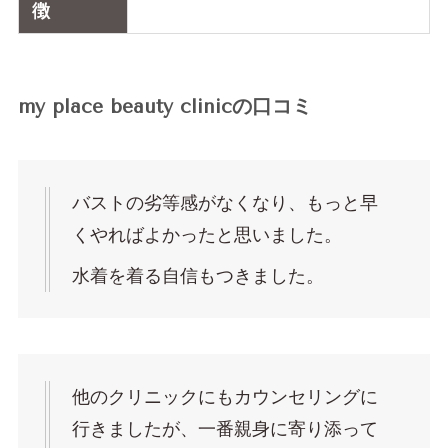
徴
my place beauty clinicの口コミ
バストの劣等感がなくなり、もっと早
くやればよかったと思いました。
水着を着る自信もつきました。
他のクリニックにもカウンセリングに
行きましたが、一番親身に寄り添って