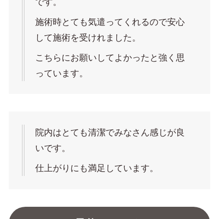
です。
施術時とても気遣ってくれるので安心
して施術を受けれました。
こちらにお願いしてよかったと強く思
っています。
院内はとても清潔でみなさん感じが良
いです。
仕上がりにも満足しています。