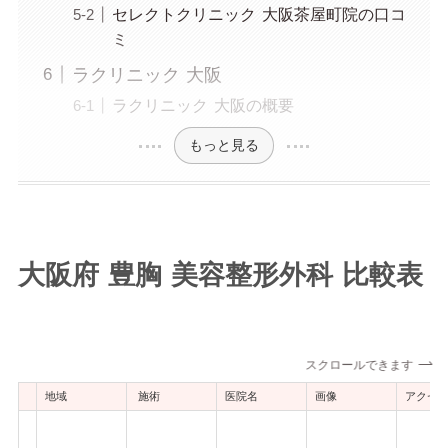
セレクトクリニック 大阪茶屋町院の口コ
ミ
ラクリニック 大阪
ラクリニック 大阪の概要
もっと見る
大阪府 豊胸 美容整形外科 比較表
スクロールできます
地域
施術
医院名
画像
アクセ