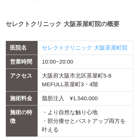
セレクトクリニック 大阪茶屋町院の概要
医院名
セレクトクリニック 大阪茶屋町院
営業時間
10:00~20:00
アクセス
大阪府大阪市北区茶屋町5-8
MEFULL茶屋町3・4階
施術料金
脂肪注入 ¥1,540,000
施術の特
・より自然な触り心地
徴
・部分痩せとバストアップ両方を
叶える