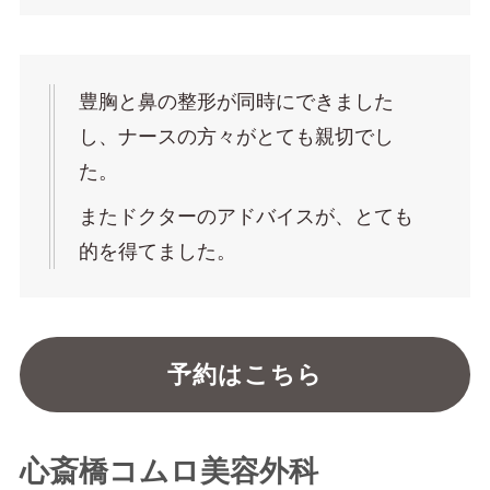
豊胸と鼻の整形が同時にできました
し、ナースの方々がとても親切でし
た。
またドクターのアドバイスが、とても
的を得てました。
予約はこちら
心斎橋コムロ美容外科