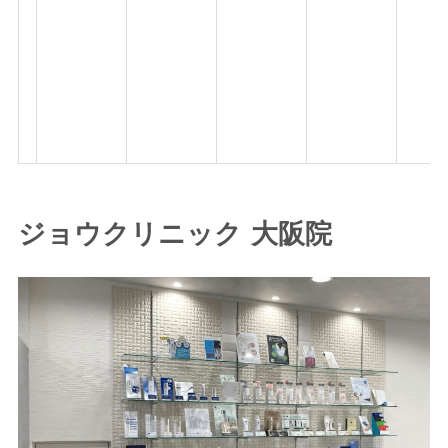
ジョウクリニック 大阪院