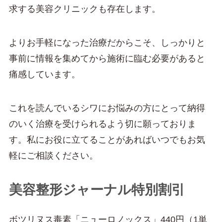
求する美容クリニックも存在します。
よりお手軽になった治療だからこそ、しっかりと
事前に情報を集めてから施術に臨む必要があると
痛感しています。
これを読んでいるシワにお悩みの方にとって納得
のいく治療を受けられるよう切に願っておりま
す。私にお役に立てることがあればいつでもお気
軽にご相談ください。
美容整形ジャーナル特別割引
ボツリヌス毒素「ニューロノックス」440円（1単