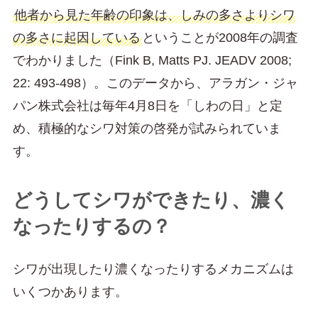
他者から見た年齢の印象は、しみの多さよりシワ
の多さに起因している
ということが2008年の調査
でわかりました（Fink B, Matts PJ. JEADV 2008;
22: 493-498）。このデータから、アラガン・ジャ
パン株式会社は毎年4月8日を「しわの日」と定
め、積極的なシワ対策の啓発が試みられていま
す。
どうしてシワができたり、濃く
なったりするの？
シワが出現したり濃くなったりするメカニズムは
いくつかあります。