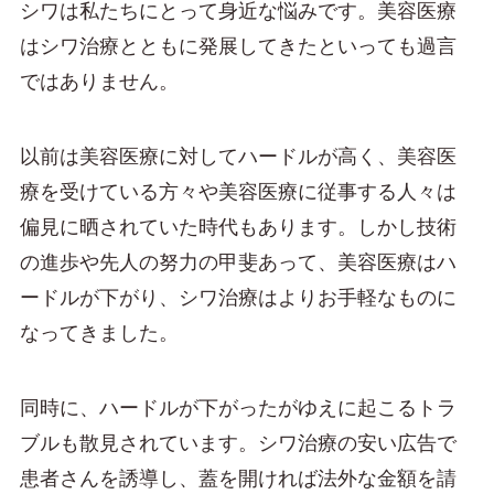
シワは私たちにとって身近な悩みです。美容医療
はシワ治療とともに発展してきたといっても過言
ではありません。
以前は美容医療に対してハードルが高く、美容医
療を受けている方々や美容医療に従事する人々は
偏見に晒されていた時代もあります。しかし技術
の進歩や先人の努力の甲斐あって、美容医療はハ
ードルが下がり、シワ治療はよりお手軽なものに
なってきました。
同時に、ハードルが下がったがゆえに起こるトラ
ブルも散見されています。シワ治療の安い広告で
患者さんを誘導し、蓋を開ければ法外な金額を請