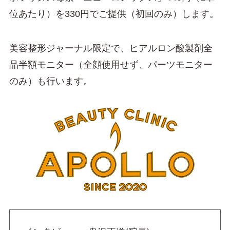
位あたり）を330円でご提供（初回のみ）します。
美容整形ジャーナル限定で、ヒアルロン酸製剤全
品半額モニター（全顔使用せず、パーツモニター
のみ）も行います。