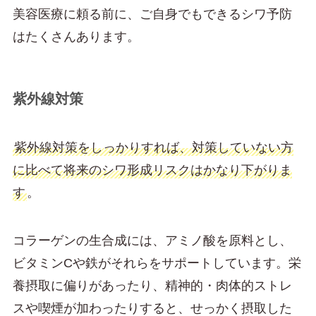
美容医療に頼る前に、ご自身でもできるシワ予防
はたくさんあります。
紫外線対策
紫外線対策をしっかりすれば、対策していない方
に比べて将来のシワ形成リスクはかなり下がりま
す
。
コラーゲンの生合成には、アミノ酸を原料とし、
ビタミンCや鉄がそれらをサポートしています。栄
養摂取に偏りがあったり、精神的・肉体的ストレ
スや喫煙が加わったりすると、せっかく摂取した