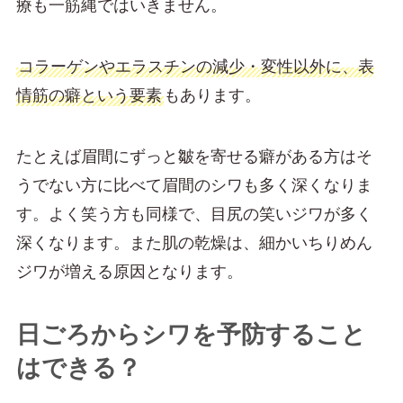
療も一筋縄ではいきません。
コラーゲンやエラスチンの減少・変性以外に、表
情筋の癖という要素
もあります。
たとえば眉間にずっと皺を寄せる癖がある方はそ
うでない方に比べて眉間のシワも多く深くなりま
す。よく笑う方も同様で、目尻の笑いジワが多く
深くなります。また肌の乾燥は、細かいちりめん
ジワが増える原因となります。
日ごろからシワを予防すること
はできる？