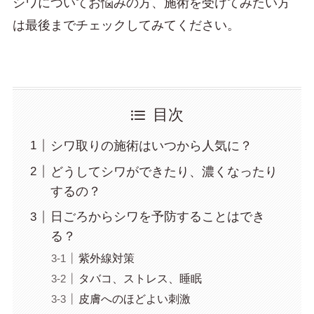
シワについてお悩みの方、施術を受けてみたい方
は最後までチェックしてみてください。
目次
シワ取りの施術はいつから人気に？
どうしてシワができたり、濃くなったり
するの？
日ごろからシワを予防することはでき
る？
紫外線対策
タバコ、ストレス、睡眠
皮膚へのほどよい刺激