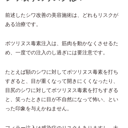
前述したシワ改善の美容施術は、どれもリスクが
ある治療です。
ボツリヌス毒素注入は、筋肉を動かなくさせるた
め、一度での注入のし過ぎには要注意です。
たとえば額のシワに対してボツリヌス毒素を打ち
すぎると、目が重くなって開きにくくなったり、
目尻のシワに対してボツリヌス毒素を打ちすぎる
と、笑ったときに目が不自然になって怖い、とい
った印象を与えかねません。