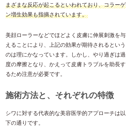
まざまな反応が起こるといわれており、コラーゲ
ン増生効果も指摘されています。
美顔ローラーなどでほどよく皮膚に伸展刺激を与
えることにより、上記の効果が期待されるという
のは理にかなっています。しかし、やり過ぎは過
度の摩擦となり、かえって皮膚トラブルを助長す
るため注意が必要です。
施術方法と、それぞれの特徴
シワに対する代表的な美容医学的アプローチは以
下の通りです。