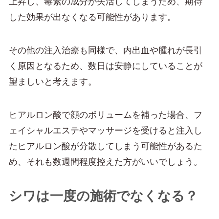
上昇し、毒素の成分が失活してしまうため、期待
した効果が出なくなる可能性があります。
その他の注入治療も同様で、内出血や腫れが長引
く原因となるため、数日は安静にしていることが
望ましいと考えます。
ヒアルロン酸で顔のボリュームを補った場合、フ
ェイシャルエステやマッサージを受けると注入し
たヒアルロン酸が分散してしまう可能性があるた
め、それも数週間程度控えた方がいいでしょう。
シワは一度の施術でなくなる？