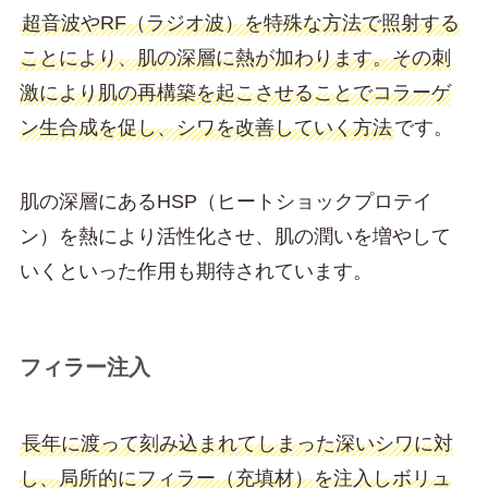
超音波やRF（ラジオ波）を特殊な方法で照射する
ことにより、肌の深層に熱が加わります。その刺
激により肌の再構築を起こさせることでコラーゲ
ン生合成を促し、シワを改善していく方法
です。
肌の深層にあるHSP（ヒートショックプロテイ
ン）を熱により活性化させ、肌の潤いを増やして
いくといった作用も期待されています。
フィラー注入
長年に渡って刻み込まれてしまった深いシワに対
し、局所的にフィラー（充填材）を注入しボリュ