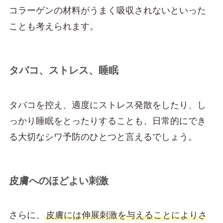
コラーゲンの材料がうまく吸収されないといった
ことも考えられます。
タバコ、ストレス、睡眠
タバコを控え、適度にストレス発散をしたり、し
っかり睡眠をとったりすることも、日常的にでき
る大切なシワ予防のひとつと言えるでしょう。
皮膚へのほどよい刺激
さらに、
皮膚には伸展刺激を与えることによりさ