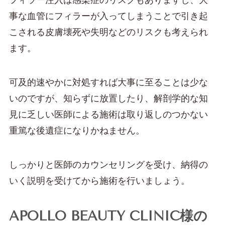
フィラー注入は感染症のリスクもありますし、大
事な血管にフィラーが入ってしまうことで引き起
こされる皮膚壊死や失明などのリスクも考えられ
ます。
可及的速やかに対処すれば大事に至ることは少な
いのですが、知らずに放置したり、解剖学的な知
見に乏しい医師による施術は取り返しのつかない
重篤な後遺症になりかねません。
しっかりと医師のカウンセリングを受け、納得の
いく説明を受けてから施術を行いましょう。
APOLLO BEAUTY CLINIC様の