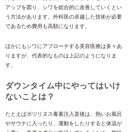
アップを図り、シワを総合的に改善していくとい
う方法があります。外科医の卓越した技術が必要
であるため費用も高額になります。
ほかにもシワにアプローチする美容医療は多々あ
りますが、代表的なものは上記のようになりま
す。
ダウンタイム中にやってはいけ
ないことは？
たとえばボツリヌス毒素注入直後は、熱いお風呂
やサウナに入ったり、運動をしたりすると体温が