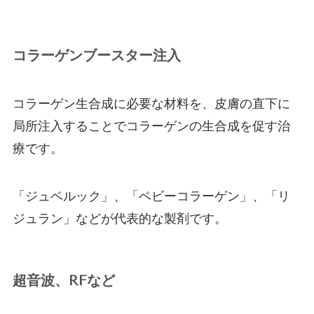
コラーゲンブースター注入
コラーゲン生合成に必要な材料を、皮膚の直下に
局所注入することでコラーゲンの生合成を促す治
療です。
「ジュベルック」、「ベビーコラーゲン」、「リ
ジュラン」などが代表的な製剤です。
超音波、RFなど