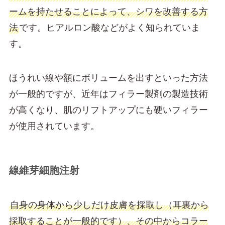
ームを持たせることによって、シワを改善する方
法
です。ヒアルロン酸などがよく知られていま
す。
ほうれい線や額にボリュームを出すといった方法
が一般的ですが、近年はフィラー製剤の製造技術
が高くなり、肌のリフトアップにも硬いフィラー
が使用されています。
線維芽細胞注射
自身の身体から少しだけ皮膚を採取し（耳裏から
採取することが一般的です）、その中からコラー