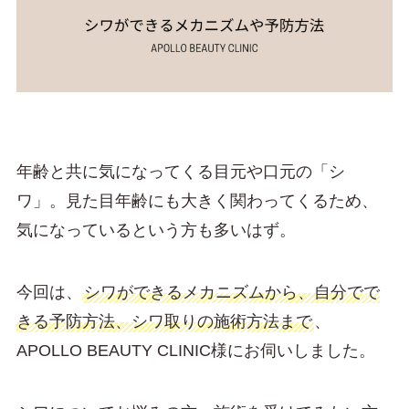
年齢と共に気になってくる目元や口元の「シ
ワ」。見た目年齢にも大きく関わってくるため、
気になっているという方も多いはず。
今回は、
シワができるメカニズムから、自分でで
きる予防方法、シワ取りの施術方法まで
、
APOLLO BEAUTY CLINIC様にお伺いしました。