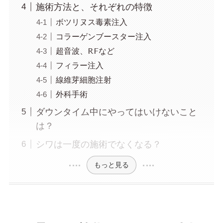
施術方法と、それぞれの特徴
ボツリヌス毒素注入
コラーゲンブースター注入
超音波、RFなど
フィラー注入
線維芽細胞注射
外科手術
ダウンタイム中にやってはいけないこと
は？
シワは一度の施術でなくなる？
もっと見る