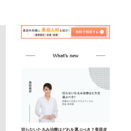
What’s new
切らないたるみ治療はどれを選ぶべき？美容皮