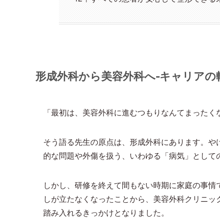
形成外科から美容外科へ-キャリアの
「最初は、美容外科に進むつもりなんてまったく
そう語る先生の原点は、形成外科にあります。や
的な問題や外傷を扱う、いわゆる「病気」として
しかし、研修を終えて間もない時期に家庭の事情
しが立たなくなったことから、美容外科クリニッ
踏み入れるきっかけとなりました。