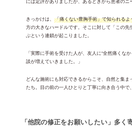
には定評がありましたが、あるときから患者のニ
きっかけは、
「痛くない豊胸手術」で知られるよ
方の大きなハードルです。そこに対して「この先
ぶという連鎖が起こりました。
「実際に手術を受けた人が、友人に“全然痛くなか
談が増えていきました。」
どんな施術にも対応できるからこそ、自然と集ま
たち。目の前の一人ひとりと丁寧に向き合う中で、
「他院の修正をお願いしたい」多く