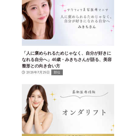
「人に褒められるためじゃなく、自分が好きに
なれる自分へ」46歳・みきちさんが語る、美容
整形との向き合い方
2026年7月29日
部位