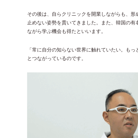
その後は、自らクリニックを開業しながらも、形
止めない姿勢を貫いてきました。また、韓国の有
ながら学ぶ機会も得たといいます。
「常に自分の知らない世界に触れていたい。もっ
とつながっているのです。