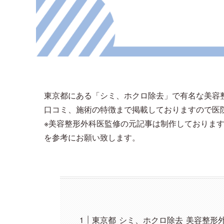
東京都にある「シミ、ホクロ除去」で有名な美容
口コミ、施術の特徴まで掲載しておりますので医
※美容整形外科医監修の元記事は制作しておりま
を参考にお願い致します。
東京都 シミ、ホクロ除去 美容整形