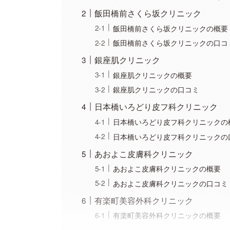
飯田橋前さくら坂クリニック
飯田橋前さくら坂クリニックの概要
飯田橋前さくら坂クリニックの口コ
銀座肌クリニック
銀座肌クリニックの概要
銀座肌クリニックの口コミ
日本橋いろどり皮フ科クリニック
日本橋いろどり皮フ科クリニックの
日本橋いろどり皮フ科クリニックの
あおよこ皮膚科クリニック
あおよこ皮膚科クリニックの概要
あおよこ皮膚科クリニックの口コミ
有楽町美容外科クリニック
有楽町美容外科クリニックの概要