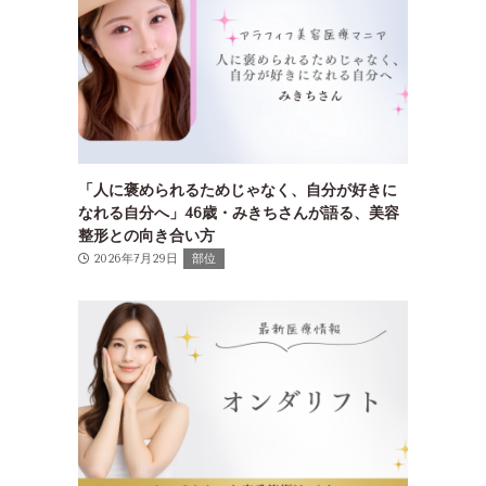
「人に褒められるためじゃなく、自分が好きに
なれる自分へ」46歳・みきちさんが語る、美容
整形との向き合い方
2026年7月29日
部位