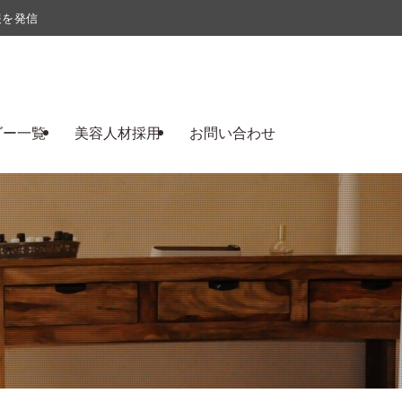
報を発信
ダー一覧
美容人材採用
お問い合わせ