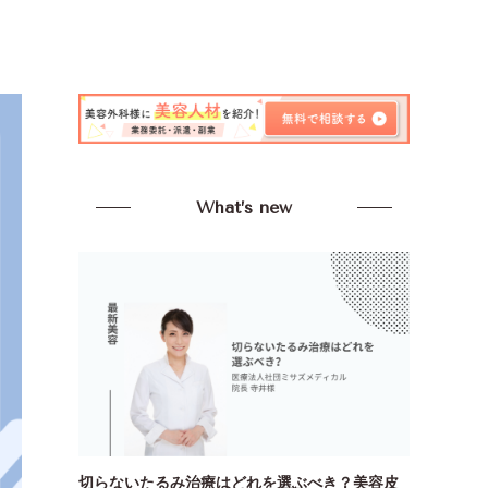
What’s new
切らないたるみ治療はどれを選ぶべき？美容皮