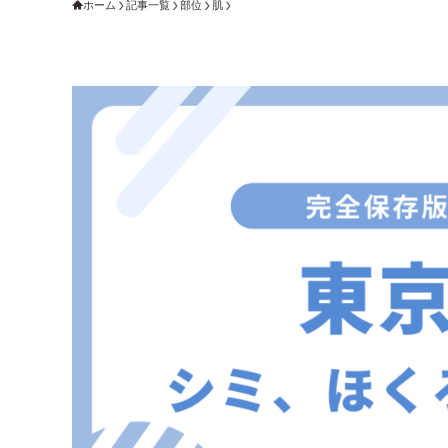
ホーム
記事一覧
部位
肌