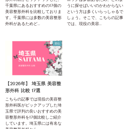
千葉県にあるおすすめの17個の
うに探せばいいのかわからない
美容整形外科を比較しておりま
という方は多くいらっしゃるで
す。千葉県には多数の美容整形
しょう。そこで、こちらの記事
外科があるためど...
では、現役の美容...
部位
【2026年】 埼玉県 美容整
形外科 比較 17選
こちらの記事では現役の美容整
形外科医がピックアップした埼
玉県で評判の良いおすすめの美
容整形外科を17個比較しご紹介
しています。埼玉県には有名な